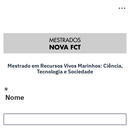
Mestrado em Recursos Vivos Marinhos: Ciência,
Tecnologia e Sociedade
Nome