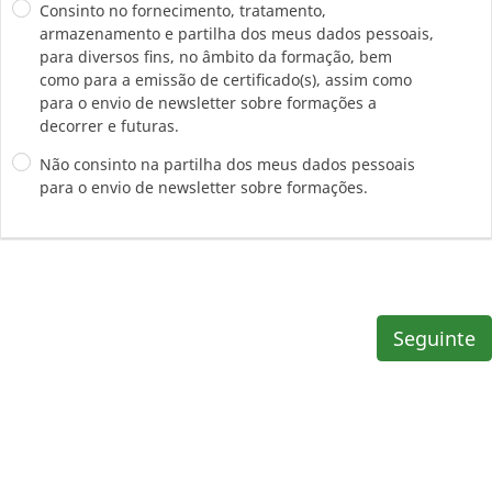
Consinto no fornecimento, tratamento,
armazenamento e partilha dos meus dados pessoais,
para diversos fins, no âmbito da formação, bem
como para a emissão de certificado(s), assim como
para o envio de newsletter sobre formações a
decorrer e futuras.
Não consinto na partilha dos meus dados pessoais
para o envio de newsletter sobre formações.
Seguinte