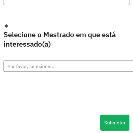
Selecione o Mestrado em que está
interessado(a)
Por favor, selecione...
Submeter